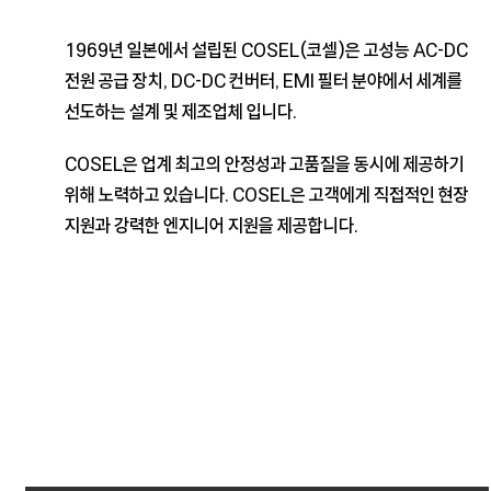
1969년 일본에서 설립된 COSEL(코셀)은 고성능 AC-DC
전원 공급 장치,
DC-DC 컨버터, EMI 필터 분야에서 세계를
선도하는 설계 및 제조업체 입니다.
COSEL은 업계 최고의 안정성과 고품질을 동시에 제공하기
위해 노력하고 있습니다.
COSEL은 고객에게 직접적인 현장
지원과 강력한 엔지니어 지원을 제공합니다.