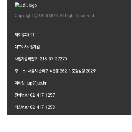
Copyright ⓒ 제이유피(주). All Right Reserved
제이유피(주)
대표이사: 정재갑
사업자등록번호: 215-87-37279
주 소: 서울시 송파구 석촌동 262-1 중원빌딩 202호
이메일: jup@jup.kr
전화번호: 02-417-1257
팩스번호: 02-417-1258